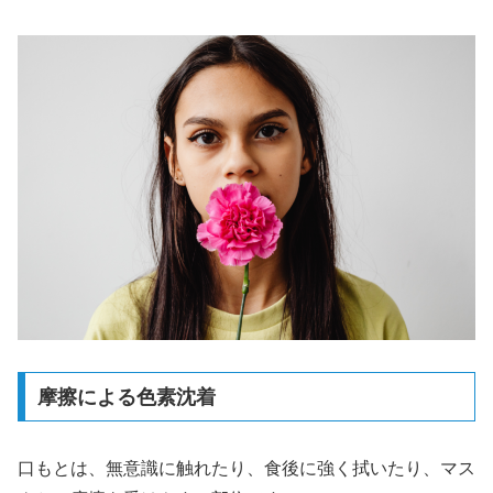
摩擦による色素沈着
口もとは、無意識に触れたり、食後に強く拭いたり、マス