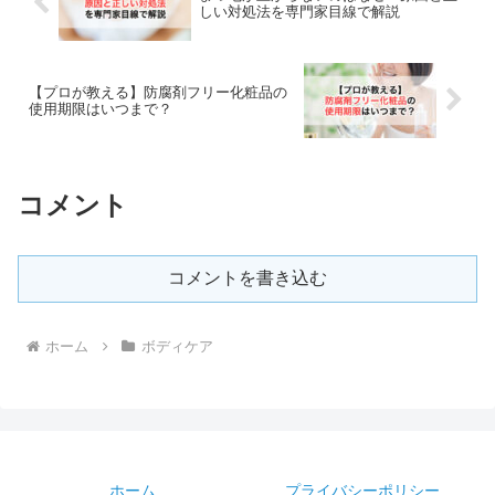
しい対処法を専門家目線で解説
【プロが教える】防腐剤フリー化粧品の
使用期限はいつまで？
コメント
コメントを書き込む
ホーム
ボディケア
ホーム
プライバシーポリシー