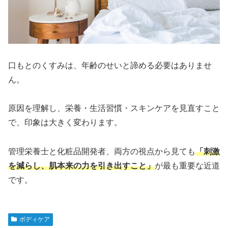
口もとのくすみは、年齢のせいと諦める必要はありませ
ん。
原因を理解し、栄養・生活習慣・スキンケアを見直すこと
で、印象は大きく変わります。
管理栄養士と化粧品開発者、両方の視点から見ても
「刺激
を減らし、肌本来の力を引き出すこと」
が最も重要な近道
です。
ボディケア