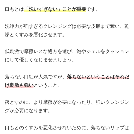
口もとは
「洗いすぎない」ことが重要
です。
洗浄力が強すぎるクレンジングは必要な皮脂まで奪い、乾
燥とくすみを悪化させます。
低刺激で摩擦レスな処方を選び、泡やジェルをクッション
にして優しくなじませましょう。
落ちない口紅が人気ですが、
落ちないということはそれだ
け刺激も強い
ということ。
落とすのに、より摩擦が必要になったり、強いクレンジン
グが必要になります。
口もとのくすみを悪化させないために、落ちないリップは