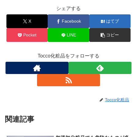
シェアする
X
Facebook
はてブ
Pocket
LINE
コピー
Tocco化粧品をフォローする
Tocco化粧品
関連記事