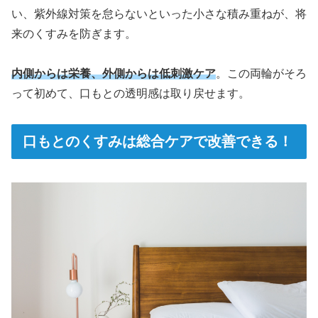
い、紫外線対策を怠らないといった小さな積み重ねが、将
来のくすみを防ぎます。
内側からは栄養、外側からは低刺激ケア
。この両輪がそろ
って初めて、口もとの透明感は取り戻せます。
口もとのくすみは総合ケアで改善できる！