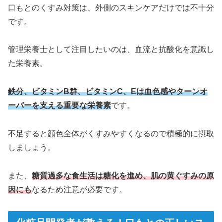
口もとのくすみ対策は、外側のスキンケアだけでは不十分
です。
管理栄養士として注目したいのは、血流と抗酸化を意識し
た栄養素。
鉄分、ビタミンB群、ビタミンC、Eは血色感やターンオ
ーバーを支える重要な栄養素
です。
不足すると顔色全体がくすみやすくなるので積極的に摂取
しましょう。
また、
糖質過多な食生活は糖化を進め、肌の黄ぐすみの原
因にも
なるため注意が必要です。