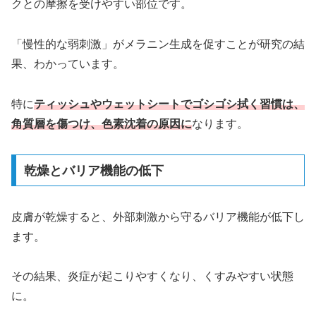
クとの摩擦を受けやすい部位です。
「慢性的な弱刺激」がメラニン生成を促すことが研究の結
果、わかっています。
特に
ティッシュやウェットシートでゴシゴシ拭く習慣は、
角質層を傷つけ、色素沈着の原因に
なります。
乾燥とバリア機能の低下
皮膚が乾燥すると、外部刺激から守るバリア機能が低下し
ます。
その結果、炎症が起こりやすくなり、くすみやすい状態
に。