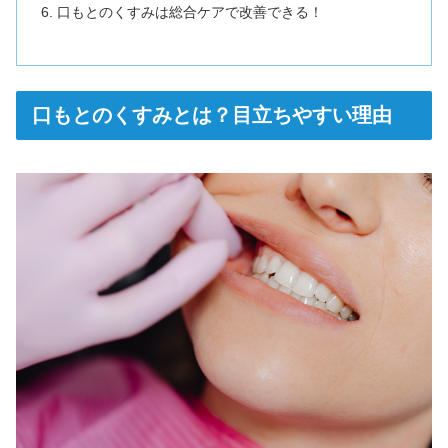
口もとのくすみは総合ケアで改善できる！
口もとのくすみとは？目立ちやすい理由