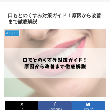
口もとのくすみ対策ガイド！原因から改善
まで徹底解説
ボディケア
X
Facebook
はてブ