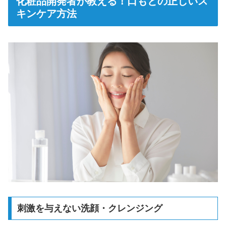
化粧品開発者が教える！口もとの正しいス
キンケア方法
刺激を与えない洗顔・クレンジング