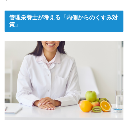
管理栄養士が考える「内側からのくすみ対
策」