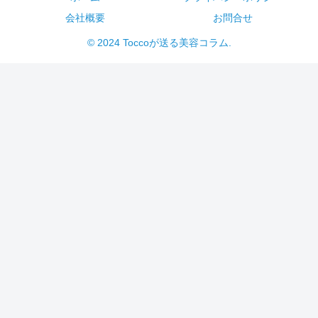
会社概要
お問合せ
© 2024 Toccoが送る美容コラム.